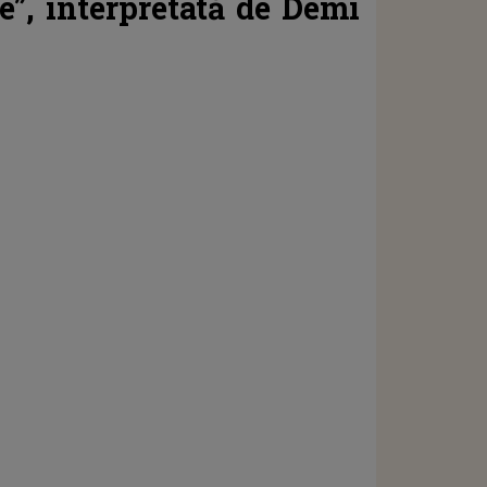
e”, interpretată de Demi