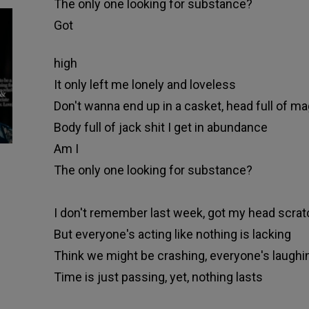
The only one looking for substance?
Got
high
It only left me lonely and loveless
Don't wanna end up in a casket, head full of m
Body full of jack shit I get in abundance
Am I
The only one looking for substance?
I don't remember last week, got my head scrat
But everyone's acting like nothing is lacking
Think we might be crashing, everyone's laughi
Time is just passing, yet, nothing lasts