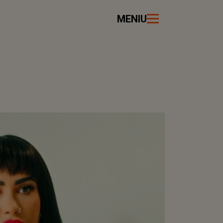
MENIU