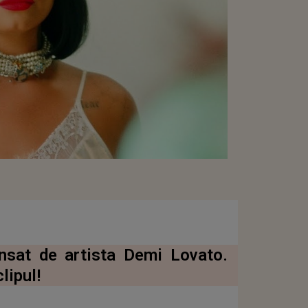
ansat de artista Demi Lovato.
lipul!