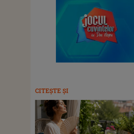
CITEȘTE ȘI