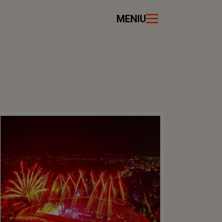
MENIU