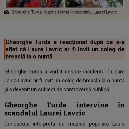
Gheorghe Turda, reacție fermă în scandalul Laurei Lavric
Gheorghe Turda a reacționat după ce s-a
aflat că Laura Lavric ar fi lovit un coleg de
breaslă la o nuntă.
Gheorghe Turda a vorbit despre incidentul în care
Laura Lavric ar fi lovit un coleg de breaslă la o nuntă
și a devenit un subiect de controversă publică.
Gheorghe Turda intervine în
scandalul Laurei Lavric
Cunoscuta interpretă de muzică populară
Laura