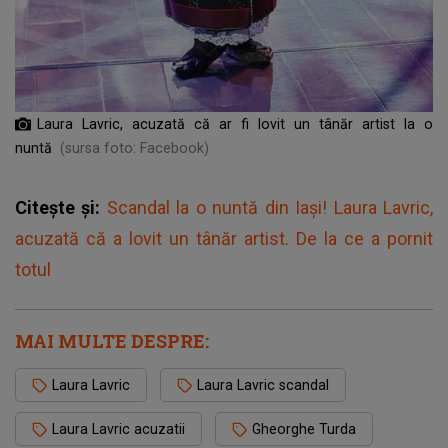
Laura Lavric, acuzată că ar fi lovit un tânăr artist la o
nuntă
(sursa foto: Facebook)
Citește și:
Scandal la o nuntă din Iași! Laura Lavric,
acuzată că a lovit un tânăr artist. De la ce a pornit
totul
MAI MULTE DESPRE:
Laura Lavric
Laura Lavric scandal
Laura Lavric acuzatii
Gheorghe Turda