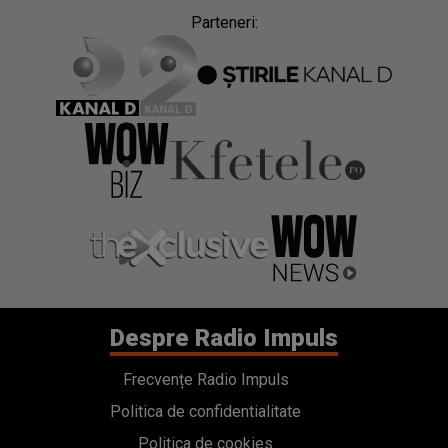
Parteneri:
Despre Radio Impuls
Frecvențe Radio Impuls
Politica de confidentialitate
Politica de cookies