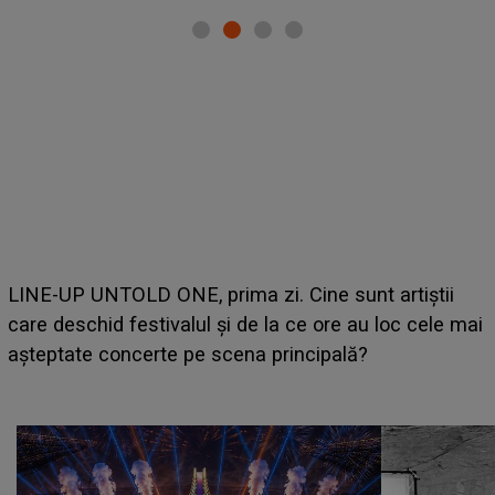
LINE-UP UNTOLD ONE, prima zi. Cine sunt artiștii
care deschid festivalul și de la ce ore au loc cele mai
așteptate concerte pe scena principală?