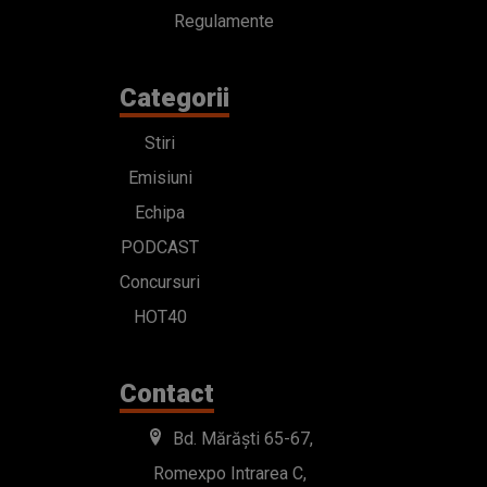
Regulamente
Categorii
Stiri
Emisiuni
Echipa
PODCAST
Concursuri
HOT40
Contact
Bd. Mărăști 65-67,
Romexpo Intrarea C,