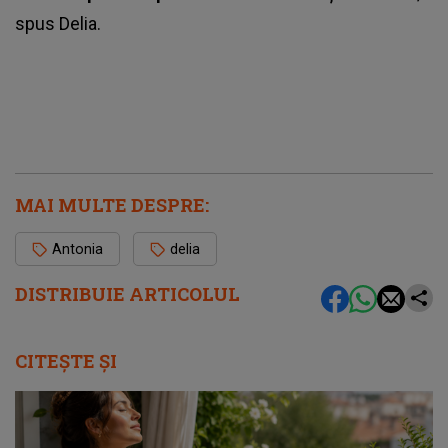
spus Delia.
MAI MULTE DESPRE:
Antonia
delia
DISTRIBUIE ARTICOLUL
CITEȘTE ȘI