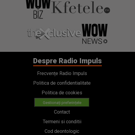
Despre Radio Impuls
Frecvențe Radio Impuls
Politica de confidentialitate
Politica de cookies
Gestionați preferințele
Contact
Termeni si conditii
Cod deontologic