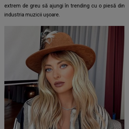
extrem de greu să ajungi în trending cu o piesă din
industria muzicii ușoare.