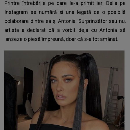
Printre întrebările pe care le-a primit ieri Delia pe
Instagram se numără și una legată de o posibilă
colaborare dintre ea și Antonia. Surprinzător sau nu,
artista a declarat că a vorbit deja cu Antonia să
lanseze o piesă împreună, doar că s-a tot amânat.