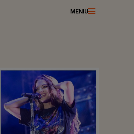
MENIU