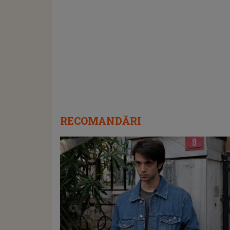
RECOMANDĂRI