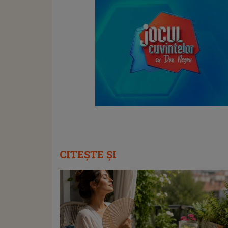
CITEȘTE ȘI