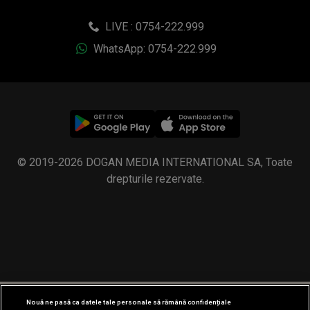
LIVE : 0754-222.999
WhatsApp: 0754-222.999
© 2019-2026 DOGAN MEDIA INTERNATIONAL SA, Toate
drepturile rezervate.
Nouă ne pasă ca datele tale personale să rămână confidențiale