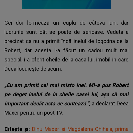
Cei doi formează un cuplu de câteva luni, dar
lucrurile sunt cât se poate de serioase. Vedeta a
precizat ca nu a primit încă inelul de logodna de la
Robert, dar acesta i-a făcut un cadou mult mai
special, i-a oferit cheile de la casa lui, imobil in care
Deea locuiește de acum.
„Eu am primit cel mai mișto inel. Mi-a pus Robert
pe deget inelul de la cheile casei lui, așa că mai
important decât asta ce contează.”
, a declarat Deea
Maxer pentru un post TV.
Citește și:
Dinu Maxer și Magdalena Chihaia, prima