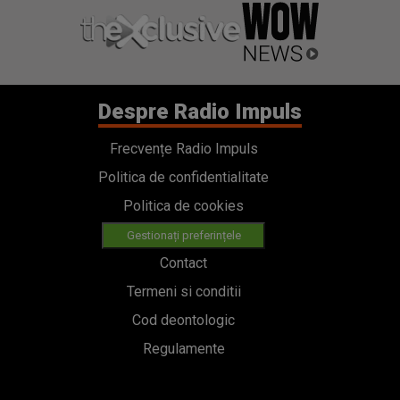
Despre Radio Impuls
Frecvențe Radio Impuls
Politica de confidentialitate
Politica de cookies
Gestionați preferințele
Contact
Termeni si conditii
Cod deontologic
Regulamente