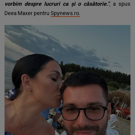
vorbim despre lucruri ca și o căsătorie.”
, a spus
Deea Maxer pentru
Spynews.ro.