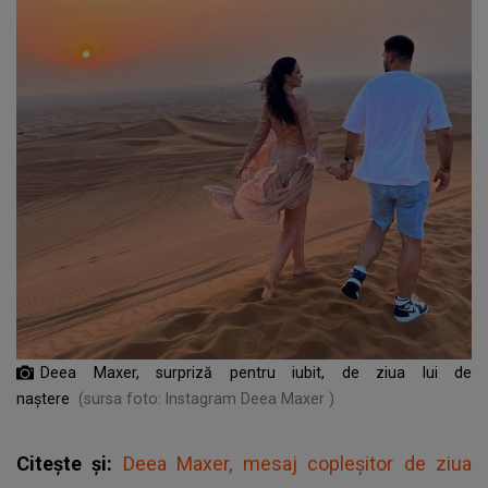
Deea Maxer, surpriză pentru iubit, de ziua lui de
naștere
(sursa foto: Instagram Deea Maxer )
Citește și:
Deea Maxer, mesaj copleșitor de ziua