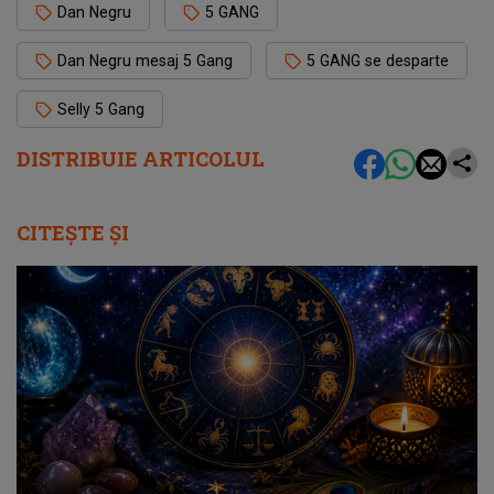
Dan Negru
5 GANG
Dan Negru mesaj 5 Gang
5 GANG se desparte
Selly 5 Gang
DISTRIBUIE ARTICOLUL
CITEȘTE ȘI