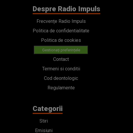
Despre Radio Impuls
Frecvențe Radio Impuls
Politica de confidentialitate
Politica de cookies
Gestionați preferințele
Contact
Termeni si conditii
Cod deontologic
Regulamente
Categorii
Stiri
Emisiuni