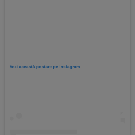
Vezi această postare pe Instagram