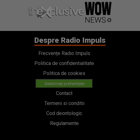
Despre Radio Impuls
Frecvențe Radio Impuls
Politica de confidentialitate
Politica de cookies
Gestionați preferințele
Contact
Termeni si conditii
Cod deontologic
Regulamente