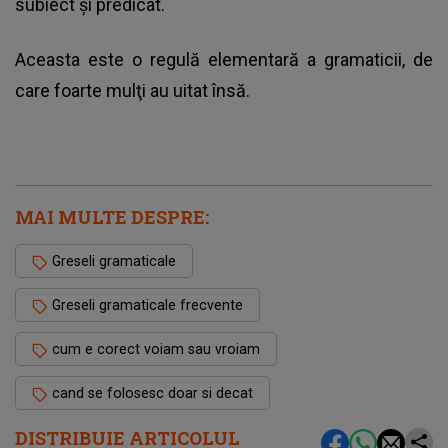
subiect şi predicat.
Aceasta este o regulă elementară a gramaticii, de
care foarte mulţi au uitat însă.
MAI MULTE DESPRE:
Greseli gramaticale
Greseli gramaticale frecvente
cum e corect voiam sau vroiam
cand se folosesc doar si decat
DISTRIBUIE ARTICOLUL