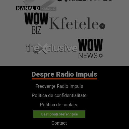
Despre Radio Impuls
Frecvențe Radio Impuls
Politica de confidentialitate
Politica de cookies
Gestionați preferințele
Contact