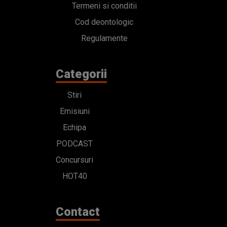
Termeni si conditii
Cod deontologic
Regulamente
Categorii
Stiri
Emisiuni
Echipa
PODCAST
Concursuri
HOT40
Contact