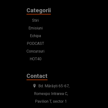
Categorii
Stiri
Emisiuni
Echipa
PODCAST
Concursuri
HOT40
Contact
Bd. Mărăști 65-67,
Romexpo Intrarea C,
Pavilion T, sector 1