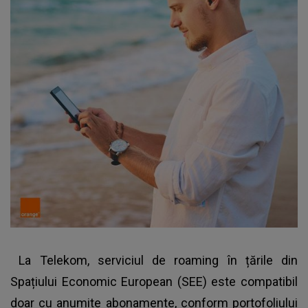
La Telekom, serviciul de roaming în țările din
Spațiului Economic European (SEE) este compatibil
doar cu anumite abonamente, conform portofoliului