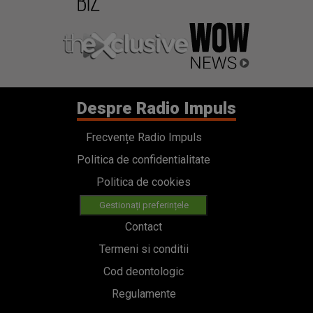
Despre Radio Impuls
Frecvențe Radio Impuls
Politica de confidentialitate
Politica de cookies
Gestionați preferințele
Contact
Termeni si conditii
Cod deontologic
Regulamente