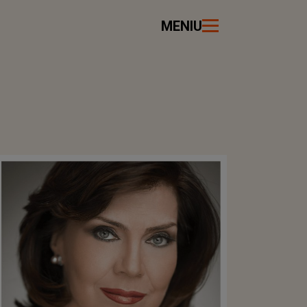
MENIU