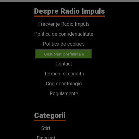
Despre Radio Impuls
Frecvențe Radio Impuls
Politica de confidentialitate
Politica de cookies
Gestionați preferințele
Contact
Termeni si conditii
Cod deontologic
Regulamente
Categorii
Stiri
Emisiuni