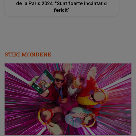
de la Paris 2024: "Sunt foarte încântat şi
fericit"
STIRI MONDENE