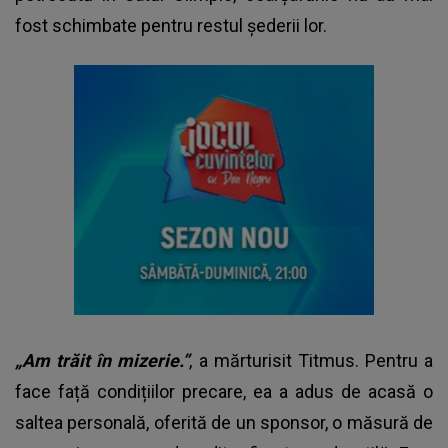
fost schimbate pentru restul șederii lor.
„Am trăit în mizerie.”
, a mărturisit Titmus. Pentru a
face față condițiilor precare, ea a adus de acasă o
saltea personală, oferită de un sponsor, o măsură de