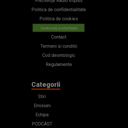
Frecvențe Radio Impuls
Politica de confidentialitate
Politica de cookies
Gestionați preferințele
Contact
Termeni si conditii
Cod deontologic
Regulamente
Categorii
Stiri
Emisiuni
Echipa
PODCAST