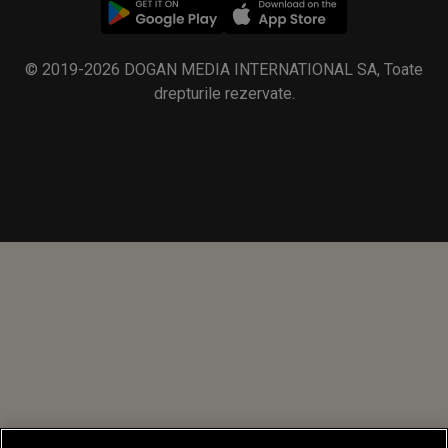
© 2019-2026 DOGAN MEDIA INTERNATIONAL SA, Toate
drepturile rezervate.