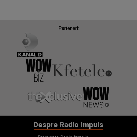
Parteneri:
Despre Radio Impuls