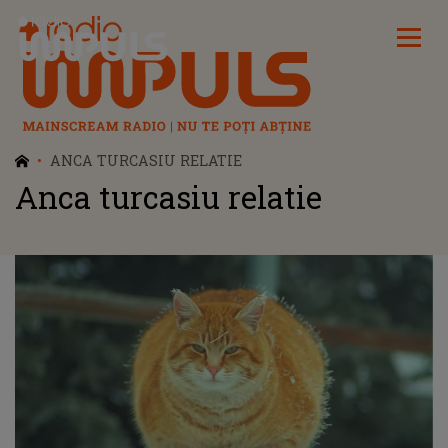
Radio Impuls
ANCA TURCASIU RELATIE
Anca turcasiu relatie