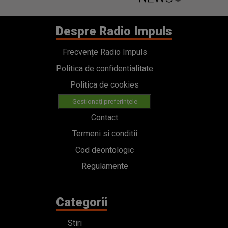
Despre Radio Impuls
Frecvențe Radio Impuls
Politica de confidentialitate
Politica de cookies
Gestionați preferințele
Contact
Termeni si conditii
Cod deontologic
Regulamente
Categorii
Stiri