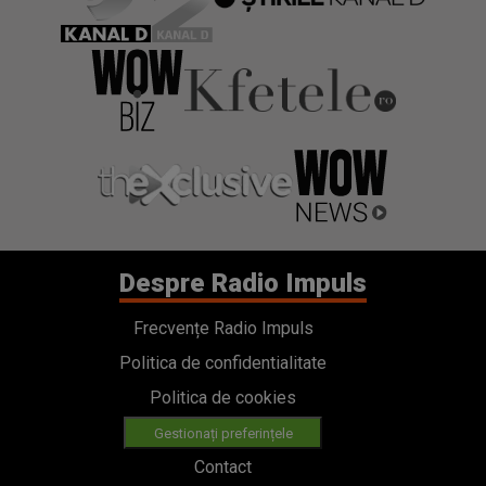
Despre Radio Impuls
Frecvențe Radio Impuls
Politica de confidentialitate
Politica de cookies
Gestionați preferințele
Contact