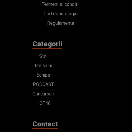
Termeni si conditii
Cod deontologic
Regulamente
Categorii
Stiri
Emisiuni
Echipa
PODCAST
Concursuri
HOT40
Contact