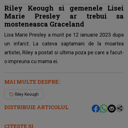
Riley Keough si gemenele Lisei
Marie Presley ar trebui sa
mosteneasca Graceland
Lisa Marie Presley a murit pe 12 ianuarie 2023 dupa
un infarct. La cateva saptamani de la moartea
artistei, Riley a postat si ultima poza pe care a facut-
o impreuna cu mama ei.
MAI MULTE DESPRE:
Riley Keough
DISTRIBUIE ARTICOLUL
CITEȘTE ȘI