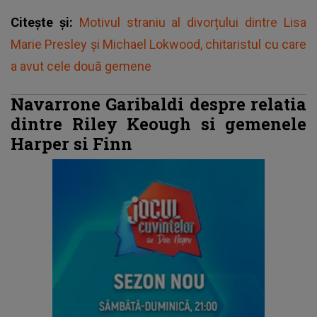
Citește și:
Motivul straniu al divorțului dintre Lisa
Marie Presley și Michael Lokwood, chitaristul cu care
a avut cele două gemene
Navarrone Garibaldi despre relatia
dintre Riley Keough si gemenele
Harper si Finn