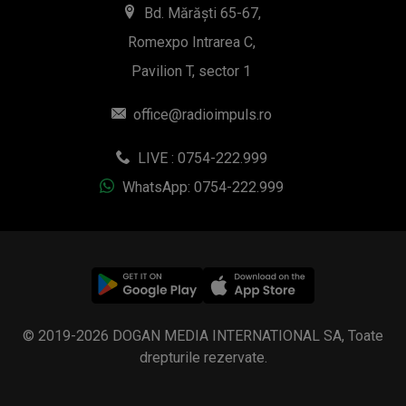
Bd. Mărăști 65-67,
Romexpo Intrarea C,
Pavilion T, sector 1
office@radioimpuls.ro
LIVE : 0754-222.999
WhatsApp: 0754-222.999
© 2019-2026 DOGAN MEDIA INTERNATIONAL SA, Toate
drepturile rezervate.