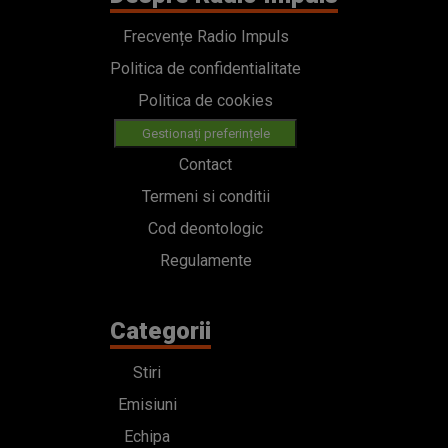
Frecvențe Radio Impuls
Politica de confidentialitate
Politica de cookies
Gestionați preferințele
Contact
Termeni si conditii
Cod deontologic
Regulamente
Categorii
Stiri
Emisiuni
Echipa