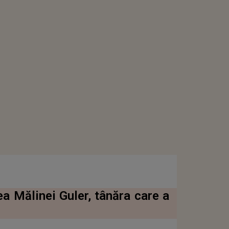
a Mălinei Guler, tânăra care a