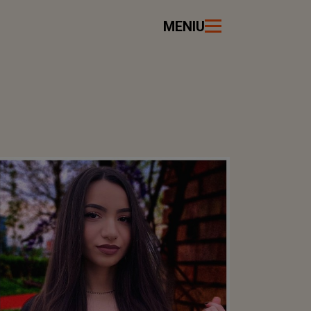
MENIU