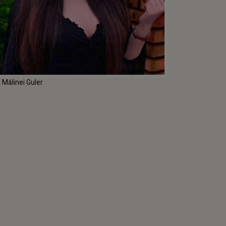
 Mălinei Guler