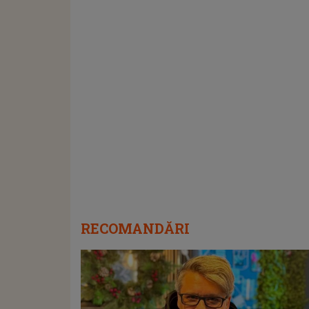
RECOMANDĂRI