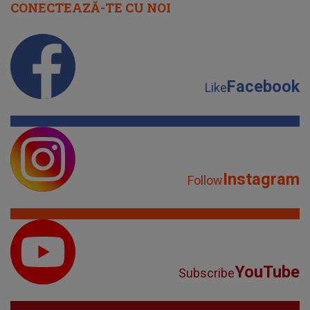
CONECTEAZĂ-TE CU NOI
Facebook
Like
Instagram
Follow
YouTube
Subscribe