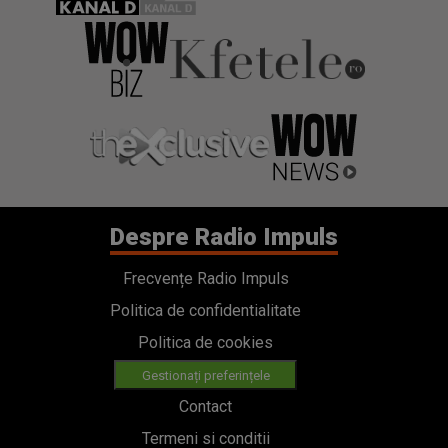
Despre Radio Impuls
Frecvențe Radio Impuls
Politica de confidentialitate
Politica de cookies
Gestionați preferințele
Contact
Termeni si conditii