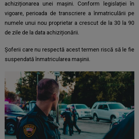
achiziționarea unei mașini. Conform legislației în
vigoare, perioada de transcriere a înmatriculării pe
numele unui nou proprietar a crescut de la 30 la 90
de zile de la data achiziționării.
Șoferii care nu respectă acest termen riscă să le fie
suspendată înmatricularea mașinii.