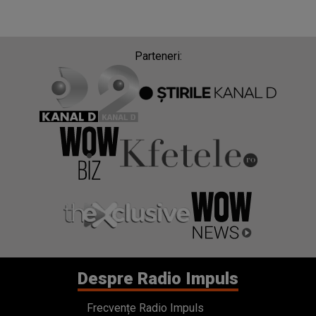
Parteneri:
Despre Radio Impuls
Frecvențe Radio Impuls