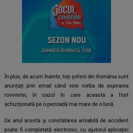
În plus, de acum înainte, toți șoferii din România sunt
anunțați prin email când vine vorba de expirarea
rovinietei, în cazul în care aceasta a fost
achiziționată pe o perioadă mai mare de o lună.
De anul acesta și constatarea amiabilă de accident
poate fi completată electronic, cu ajutorul aplicației