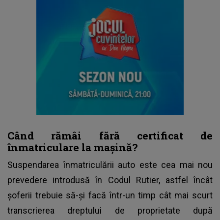
Când rămâi fără certificat de
înmatriculare la mașină?
Suspendarea
înmatriculării auto
este cea mai nou
prevedere introdusă în Codul Rutier, astfel încât
șoferii trebuie să-și facă într-un timp cât mai scurt
transcrierea dreptului de proprietate după