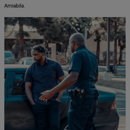
Amiabila.