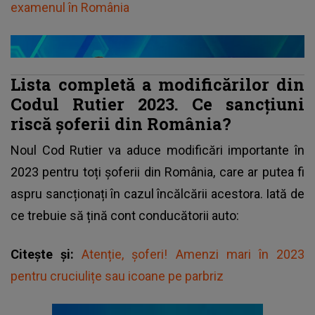
examenul în România
Lista completă a modificărilor din
Codul Rutier 2023. Ce sancțiuni
riscă șoferii din România?
Noul
Cod Rutier
va aduce modificări importante în
2023 pentru toți șoferii din România, care ar putea fi
aspru sancționați în cazul încălcării acestora. Iată de
ce trebuie să țină cont conducătorii auto:
Citește și:
Atenție, șoferi! Amenzi mari în 2023
pentru cruciulițe sau icoane pe parbriz