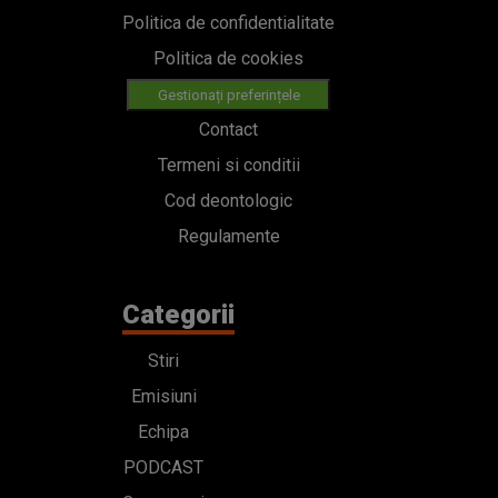
Politica de confidentialitate
Politica de cookies
Gestionați preferințele
Contact
Termeni si conditii
Cod deontologic
Regulamente
Categorii
Stiri
Emisiuni
Echipa
PODCAST