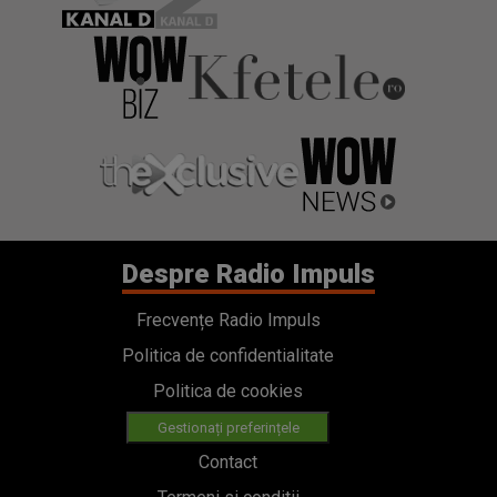
Despre Radio Impuls
Frecvențe Radio Impuls
Politica de confidentialitate
Politica de cookies
Gestionați preferințele
Contact