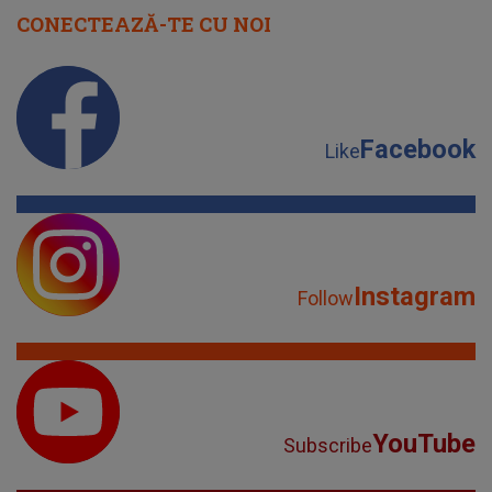
CONECTEAZĂ-TE CU NOI
Facebook
Like
Instagram
Follow
YouTube
Subscribe