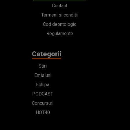
Contact
Termeni si conditii
Cod deontologic
Regulamente
Categorii
Stiri
Emisiuni
Echipa
PODCAST
Concursuri
HOT40