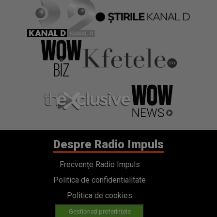
Despre Radio Impuls
Frecvențe Radio Impuls
Politica de confidentialitate
Politica de cookies
Gestionați preferințele