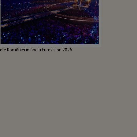
cte României în finala Eurovision 2026