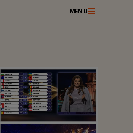
MENIU