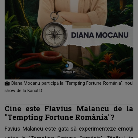
Diana Mocanu participă la "Tempting Fortune România", noul
show de la Kanal D
Cine este Flavius Malancu de la
"Tempting Fortune România"?
Favius Malancu este gata să experimenteze emoții