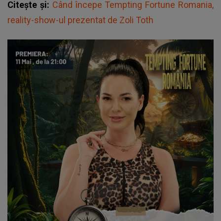
Citește și:
Când începe Tempting Fortune Romania,
reality-show-ul prezentat de Zoli Toth