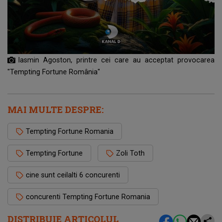
Iasmin Agoston, printre cei care au acceptat provocarea
"Tempting Fortune România"
MAI MULTE DESPRE:
Tempting Fortune Romania
Tempting Fortune
Zoli Toth
cine sunt ceilalti 6 concurenti
concurenti Tempting Fortune Romania
DISTRIBUIE ARTICOLUL