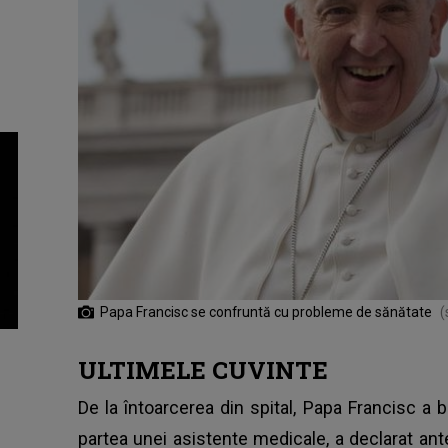
Papa Francisc se confruntă cu probleme de sănătate
(
ULTIMELE CUVINTE
De la întoarcerea din spital, Papa Francisc a b
partea unei asistente medicale, a declarat ant