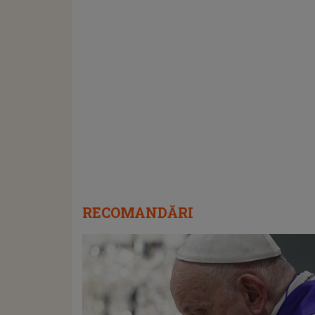
RECOMANDĂRI