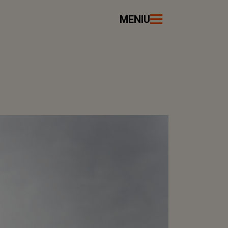
MENIU