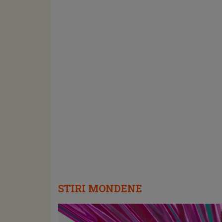
STIRI MONDENE