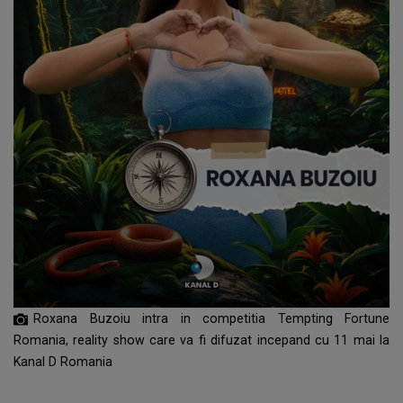
Roxana Buzoiu intra in competitia Tempting Fortune
Romania, reality show care va fi difuzat incepand cu 11 mai la
Kanal D Romania