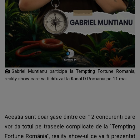
Gabriel Muntianu participa la Tempting Fortune Romania,
reality-show care va fi difuzat la Kanal D Romania pe 11 mai
Aceștia sunt doar șase dintre cei 12 concurenți care
vor da totul pe traseele complicate de la "Tempting
Fortune România", reality show-ul ce va fi prezentat