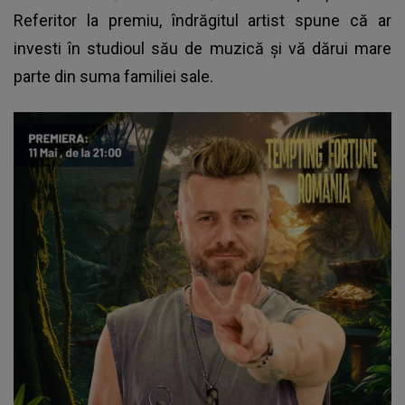
Referitor la premiu, îndrăgitul artist spune că ar
investi în studioul său de muzică și vă dărui mare
parte din suma familiei sale.