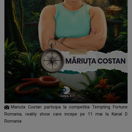
Mariuta Costan participa la competitia Tempting Fortune
Romania, reality show care incepe pe 11 mai la Kanal D
Romania