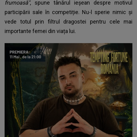
frumoasă"
, spune tânărul ieșean despre motivul
participării sale în competiție. Nu-l sperie nimic și
vede totul prin filtrul dragostei pentru cele mai
importante femei din viața lui.