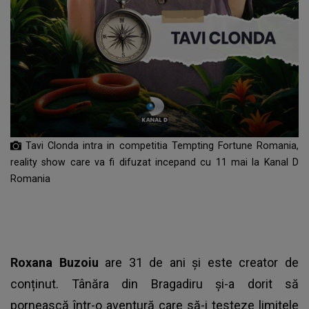
Tavi Clonda intra in competitia Tempting Fortune Romania,
reality show care va fi difuzat incepand cu 11 mai la Kanal D
Romania
Roxana Buzoiu
are 31 de ani și este creator de
conținut. Tânăra din Bragadiru și-a dorit să
pornească într-o aventură care să-i testeze limitele