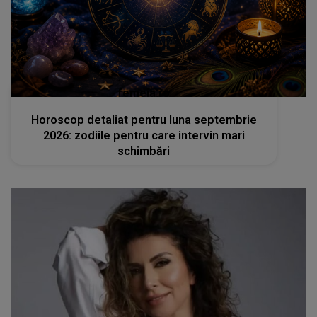
femeia.ro
Horoscop detaliat pentru luna septembrie
2026: zodiile pentru care intervin mari
schimbări