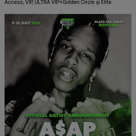
Access, VIP, ULTRA VIP+Golden Circle și Elite.