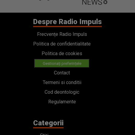
Despre Radio Impuls
Frecvențe Radio Impuls
Politica de confidentialitate
Politica de cookies
Gestionați preferințele
Contact
Termeni si conditii
Cod deontologic
Regulamente
Categorii