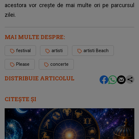
acestora vor crește de mai multe ori pe parcursul
zilei.
MAI MULTE DESPRE:
festival
artisti
artisti Beach
Please
concerte
DISTRIBUIE ARTICOLUL
CITEȘTE ȘI