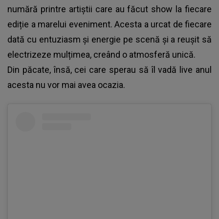
numără printre artiștii care au făcut show la fiecare
ediție a marelui eveniment. Acesta a urcat de fiecare
dată cu entuziasm și energie pe scenă și a reușit să
electrizeze mulțimea, creând o atmosferă unică.
Din păcate, însă, cei care sperau să îl vadă live anul
acesta nu vor mai avea ocazia.