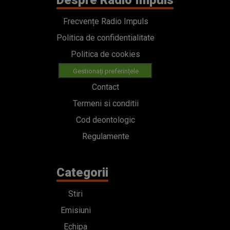
Frecvențe Radio Impuls
Politica de confidentialitate
Politica de cookies
Gestionați preferințele
Contact
Termeni si conditii
Cod deontologic
Regulamente
Categorii
Stiri
Emisiuni
Echipa