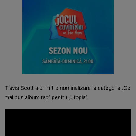
Travis Scott a primit o nominalizare la categoria „Cel
mai bun album rap” pentru „Utopia”.