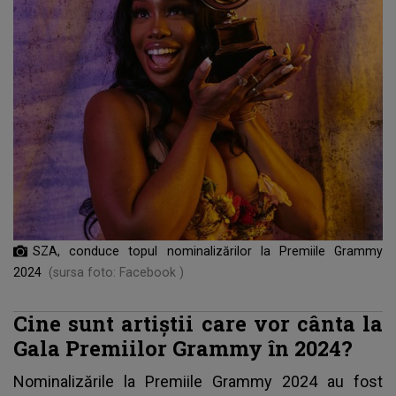
SZA, conduce topul nominalizărilor la Premiile Grammy
2024
(sursa foto: Facebook )
Cine sunt artiștii care vor cânta la
Gala Premiilor Grammy în 2024?
Nominalizările la Premiile Grammy 2024 au fost