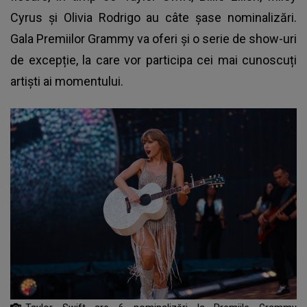
Cyrus și Olivia Rodrigo au câte șase nominalizări.
Gala Premiilor Grammy va oferi și o serie de show-uri
de excepție, la care vor participa cei mai cunoscuți
artiști ai momentului.