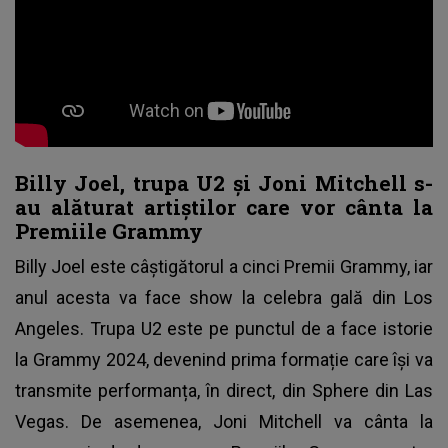
Billy Joel, trupa U2 și Joni Mitchell s-
au alăturat artiștilor care vor cânta la
Premiile Grammy
Billy Joel este câștigătorul a cinci Premii Grammy, iar
anul acesta va face show la celebra gală din Los
Angeles. Trupa U2 este pe punctul de a face istorie
la Grammy 2024, devenind prima formație care își va
transmite performanța, în direct, din Sphere din Las
Vegas. De asemenea, Joni Mitchell va cânta la