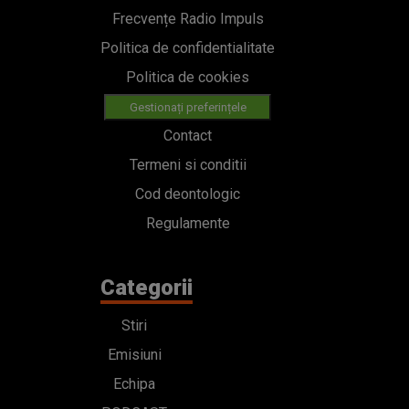
Frecvențe Radio Impuls
Politica de confidentialitate
Politica de cookies
Gestionați preferințele
Contact
Termeni si conditii
Cod deontologic
Regulamente
Categorii
Stiri
Emisiuni
Echipa