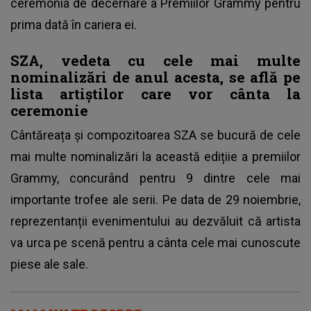
ceremonia de decernare a Premiilor Grammy pentru
prima dată în cariera ei.
SZA, vedeta cu cele mai multe
nominalizări de anul acesta, se află pe
lista artiștilor care vor cânta la
ceremonie
Cântăreața și compozitoarea SZA se bucură de cele
mai multe nominalizări la această edițiie a premiilor
Grammy, concurând pentru 9 dintre cele mai
importante trofee ale serii. Pe data de 29 noiembrie,
reprezentanții evenimentului au dezvăluit că artista
va urca pe scenă pentru a cânta cele mai cunoscute
piese ale sale.