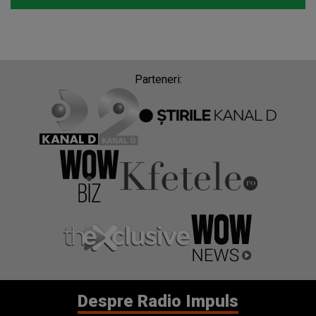
Parteneri:
Despre Radio Impuls