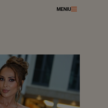
MENIU