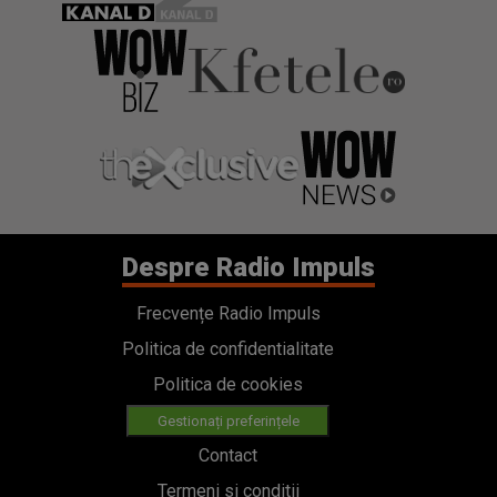
Despre Radio Impuls
Frecvențe Radio Impuls
Politica de confidentialitate
Politica de cookies
Gestionați preferințele
Contact
Termeni si conditii