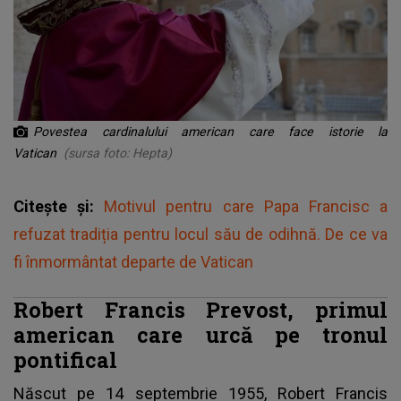
Povestea cardinalului american care face istorie la
Vatican
(sursa foto: Hepta)
Citește și:
Motivul pentru care Papa Francisc a
refuzat tradiția pentru locul său de odihnă. De ce va
fi înmormântat departe de Vatican
Robert Francis Prevost, primul
american care urcă pe tronul
pontifical
Născut pe 14 septembrie 1955,
Robert Francis