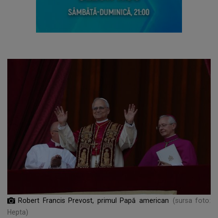
Robert Francis Prevost, primul Papă american
(sursa foto:
Hepta)