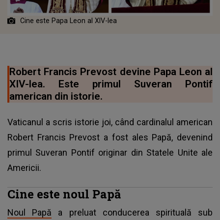
Cine este Papa Leon al XIV-lea
Robert Francis Prevost devine Papa Leon al
XIV-lea. Este primul Suveran Pontif
american din istorie.
Vaticanul a scris istorie joi, când cardinalul american
Robert Francis Prevost a fost ales Papă, devenind
primul Suveran Pontif originar din Statele Unite ale
Americii.
Cine este noul Papă
Noul Papă
a preluat conducerea spirituală sub