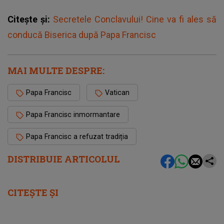
Citește și:
Secretele Conclavului! Cine va fi ales să
conducă Biserica după Papa Francisc
MAI MULTE DESPRE:
Papa Francisc
Vatican
Papa Francisc inmormantare
Papa Francisc a refuzat tradiția
DISTRIBUIE ARTICOLUL
CITEȘTE ȘI