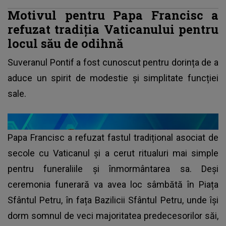
Motivul pentru Papa Francisc a
refuzat tradiția Vaticanului pentru
locul său de odihnă
Suveranul Pontif a fost cunoscut pentru dorința de a
aduce un spirit de modestie și simplitate funcției
sale.
Papa Francisc a refuzat fastul tradițional asociat de
secole cu Vaticanul și a cerut ritualuri mai simple
pentru funeraliile și înmormântarea sa. Deși
ceremonia funerară va avea loc sâmbătă în Piața
Sfântul Petru, în fața Bazilicii Sfântul Petru, unde își
dorm somnul de veci majoritatea predecesorilor săi,