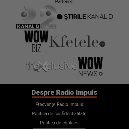
Parteneri:
Despre Radio Impuls
Frecvențe Radio Impuls
Politica de confidentialitate
Politica de cookies