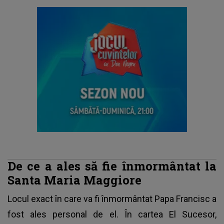
De ce a ales să fie înmormântat la
Santa Maria Maggiore
Locul exact în care va fi înmormântat Papa Francisc a
fost ales personal de el. În cartea El Sucesor,