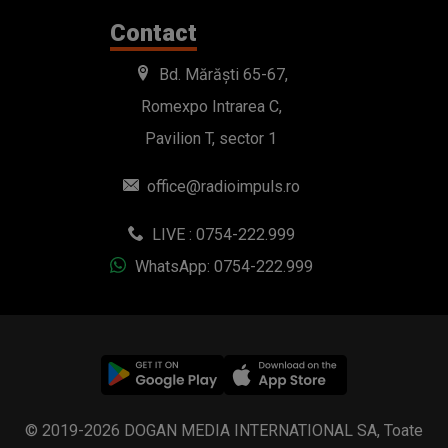
Contact
Bd. Mărăști 65-67,
Romexpo Intrarea C,
Pavilion T, sector 1
office@radioimpuls.ro
LIVE : 0754-222.999
WhatsApp: 0754-222.999
© 2019-2026 DOGAN MEDIA INTERNATIONAL SA, Toate