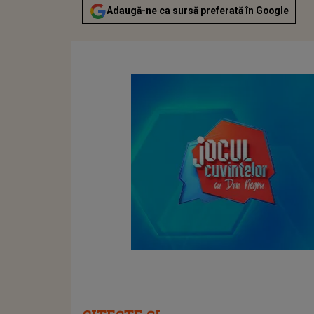
Adaugă-ne ca sursă preferată în Google