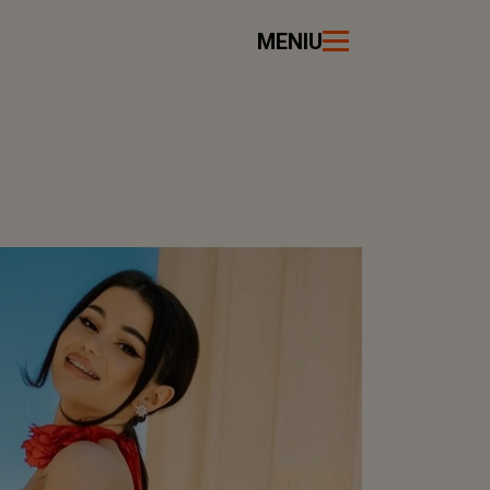
MENIU