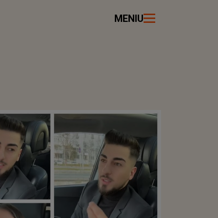
MENIU