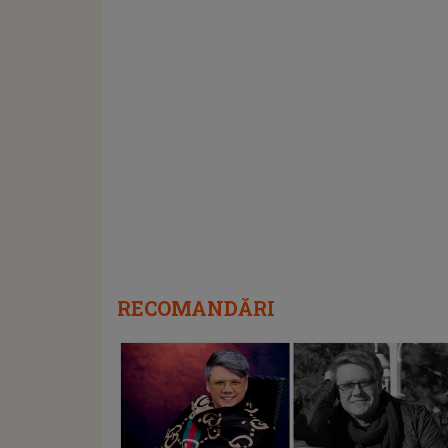
RECOMANDĂRI