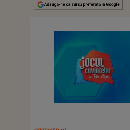
Adaugă-ne ca sursă preferată în Google