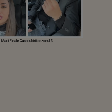
l Marii Finale Casa iubirii sezonul 3