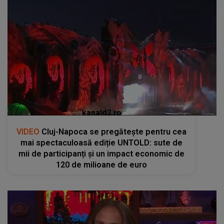
kanald2.ro
VIDEO
Cluj-Napoca se pregătește pentru cea
mai spectaculoasă ediție UNTOLD: sute de
mii de participanți și un impact economic de
120 de milioane de euro