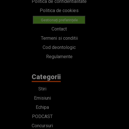
Politica de confidentialitate
Politica de cookies
Gestionați preferințele
Contact
Termeni si conditii
Cod deontologic
Regulamente
Categorii
Stiri
Emisiuni
Echipa
PODCAST
Concursuri