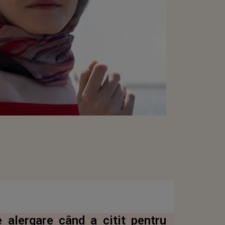
alergare când a citit pentru