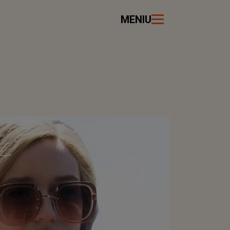
MENIU