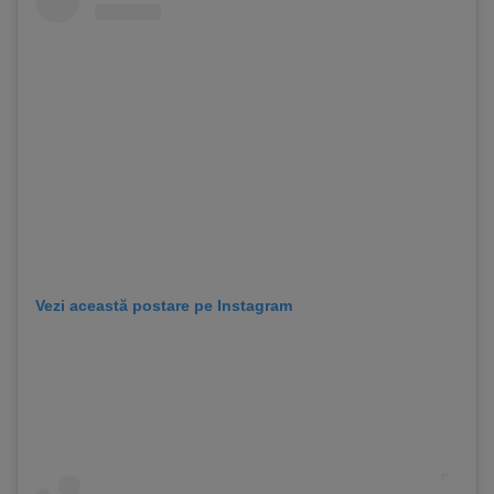
Vezi această postare pe Instagram