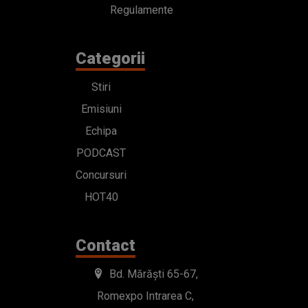
Regulamente
Categorii
Stiri
Emisiuni
Echipa
PODCAST
Concursuri
HOT40
Contact
Bd. Mărăști 65-67,
Romexpo Intrarea C,