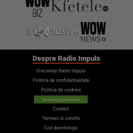
Despre Radio Impuls
Frecvențe Radio Impuls
Politica de confidentialitate
Politica de cookies
Gestionați preferințele
Contact
Termeni si conditii
Cod deontologic