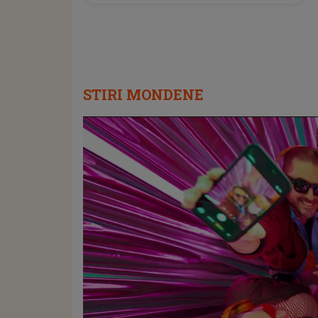
STIRI MONDENE