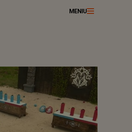
MENIU