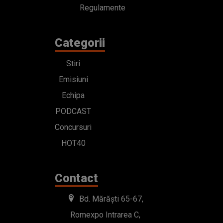
Regulamente
Categorii
Stiri
Emisiuni
Echipa
PODCAST
Concursuri
HOT40
Contact
Bd. Mărăști 65-67,
Romexpo Intrarea C,