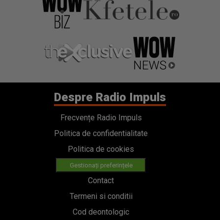
Despre Radio Impuls
Frecvențe Radio Impuls
Politica de confidentialitate
Politica de cookies
Gestionați preferințele
Contact
Termeni si conditii
Cod deontologic