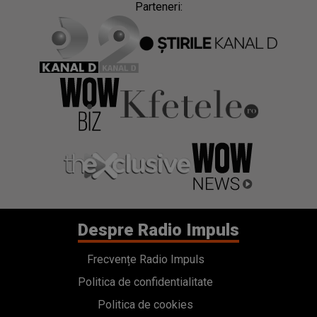
Parteneri:
Despre Radio Impuls
Frecvențe Radio Impuls
Politica de confidentialitate
Politica de cookies