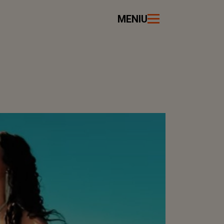
MENIU