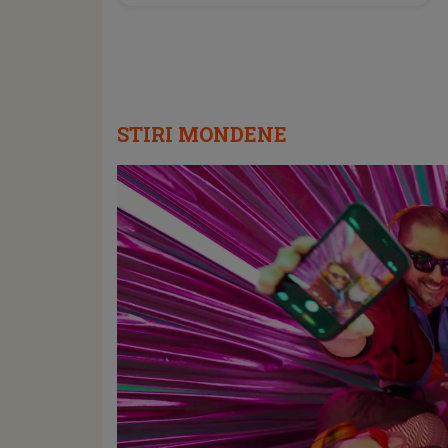
STIRI MONDENE