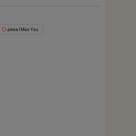
piesa I Miss You