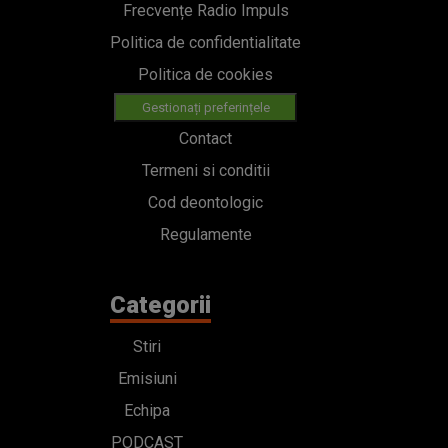
Frecvențe Radio Impuls
Politica de confidentialitate
Politica de cookies
Gestionați preferințele
Contact
Termeni si conditii
Cod deontologic
Regulamente
Categorii
Stiri
Emisiuni
Echipa
PODCAST