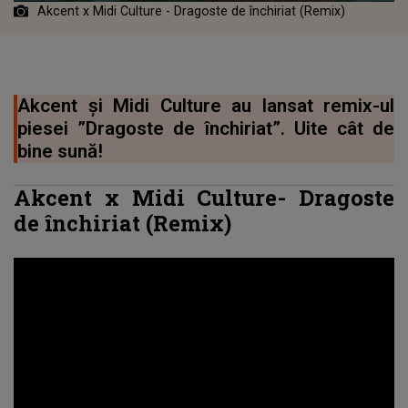
Akcent x Midi Culture - Dragoste de închiriat (Remix)
Akcent și Midi Culture au lansat remix-ul
piesei ”Dragoste de închiriat”. Uite cât de
bine sună!
Akcent
x Midi Culture-
Dragoste
de închiriat
(Remix)