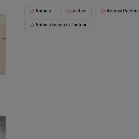
Antonia
prieteni
Antonia Prieteni
Antonia lanseaza Prieteni