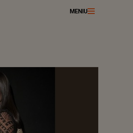
MENIU