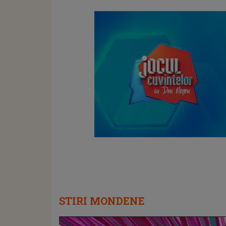
STIRI MONDENE