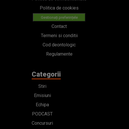
Politica de cookies
Gestionați preferințele
Contact
Termeni si conditii
Cod deontologic
Regulamente
Categorii
Stiri
Emisiuni
Echipa
PODCAST
Concursuri