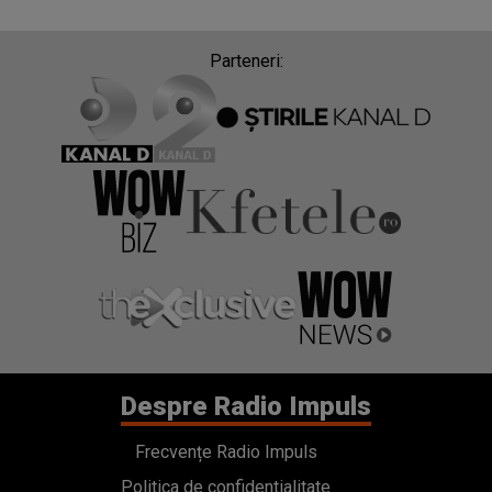
Parteneri:
Despre Radio Impuls
Frecvențe Radio Impuls
Politica de confidentialitate