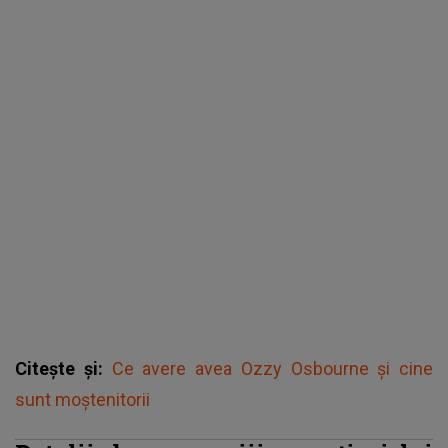
Citește și:
Ce avere avea Ozzy Osbourne și cine
sunt moștenitorii