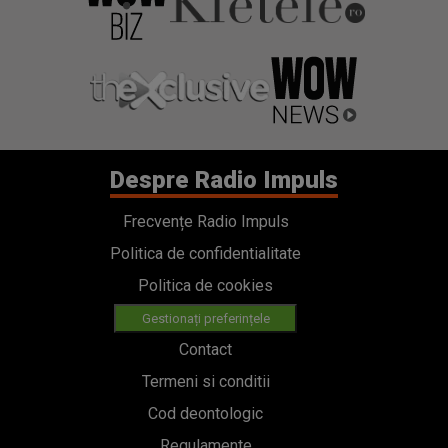
Despre Radio Impuls
Frecvențe Radio Impuls
Politica de confidentialitate
Politica de cookies
Gestionați preferințele
Contact
Termeni si conditii
Cod deontologic
Regulamente