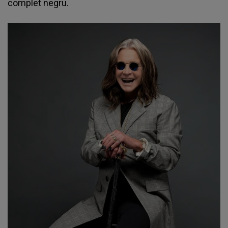
complet negru.