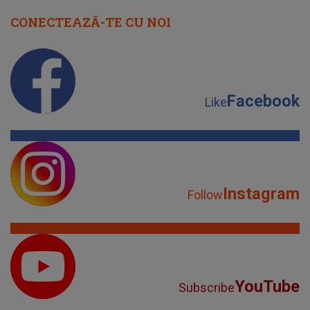
CONECTEAZĂ-TE CU NOI
Facebook
Like
Instagram
Follow
YouTube
Subscribe