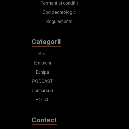
Termeni si conditii
Cod deontologic
Regulamente
Categorii
Stiri
Emisiuni
Echipa
PODCAST
Concursuri
HOT40
Contact