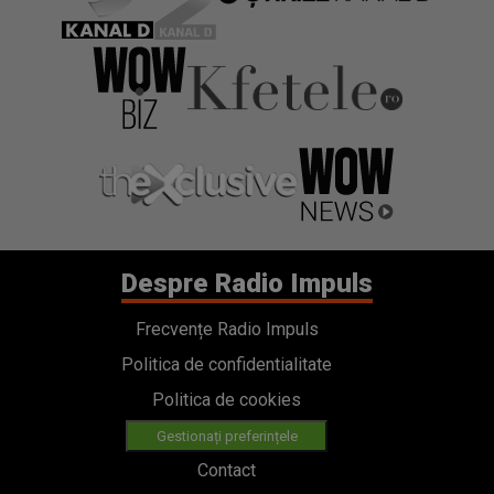
Despre Radio Impuls
Frecvențe Radio Impuls
Politica de confidentialitate
Politica de cookies
Gestionați preferințele
Contact