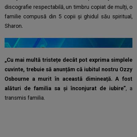
discografie respectabilă, un timbru copiat de mulți, o
familie compusă din 5 copii şi ghidul său spiritual,
Sharon.
„Cu mai multă tristețe decât pot exprima simplele
cuvinte, trebuie să anunțăm că iubitul nostru Ozzy
Osbourne a murit în această dimineață. A fost
alături de familia sa și înconjurat de iubire”
, a
transmis familia.