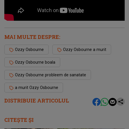
MAI MULTE DESPRE:
Ozzy Osbourne
Ozzy Osbourne a murit
Ozzy Osbourne boala
Ozzy Osbourne probleem de sanatate
a murit Ozzy Osbourne
DISTRIBUIE ARTICOLUL
CITEȘTE ȘI