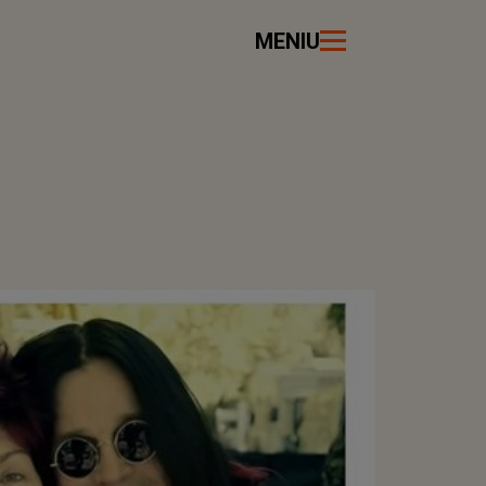
MENIU