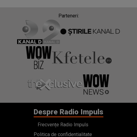
Parteneri:
Despre Radio Impuls
Frecvențe Radio Impuls
Politica de confidentialitate