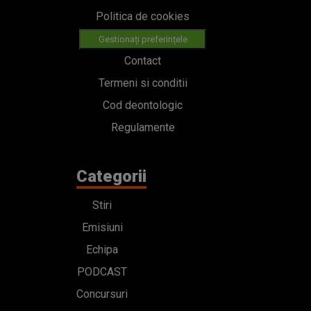
Politica de cookies
Gestionați preferințele
Contact
Termeni si conditii
Cod deontologic
Regulamente
Categorii
Stiri
Emisiuni
Echipa
PODCAST
Concursuri