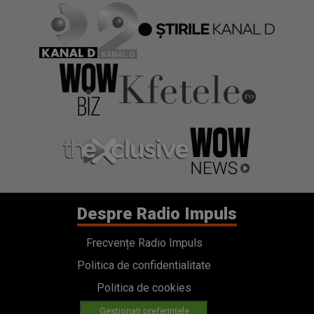
Despre Radio Impuls
Frecvențe Radio Impuls
Politica de confidentialitate
Politica de cookies
Gestionați preferințele