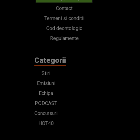
Contact
Termeni si conditii
Cod deontologic
Regulamente
Categorii
Stiri
Emisiuni
Echipa
PODCAST
Concursuri
HOT40