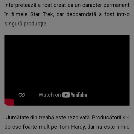
interpretează a fost creat ca un caracter permanent
în filmele Star Trek, dar deocamdată a fost într-o
singură producţie.
Jumătate din treabă este rezolvată. Producătorii şi-l
doresc foarte mult pe Tom Hardy, dar nu este nimic