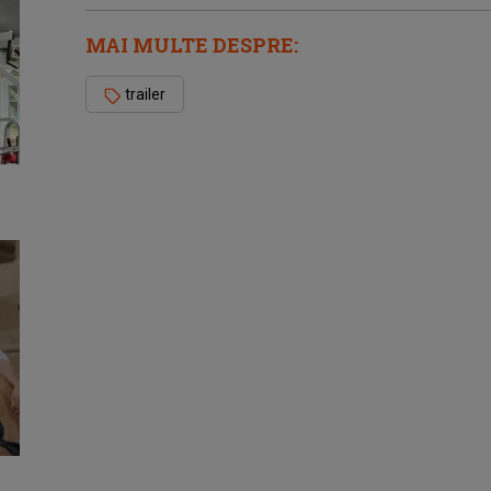
MAI MULTE DESPRE:
trailer