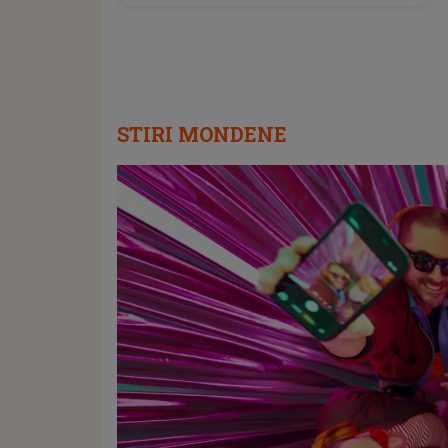
STIRI MONDENE