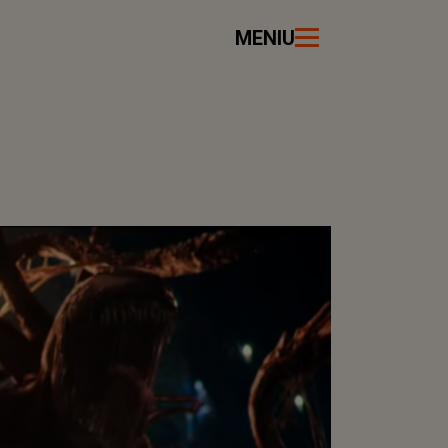
MENIU