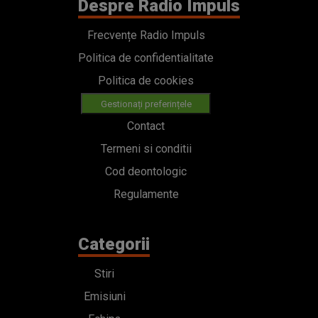
Despre Radio Impuls
Frecvențe Radio Impuls
Politica de confidentialitate
Politica de cookies
Gestionați preferințele
Contact
Termeni si conditii
Cod deontologic
Regulamente
Categorii
Stiri
Emisiuni