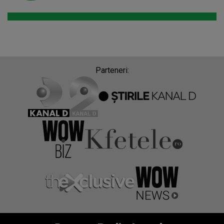
Parteneri: